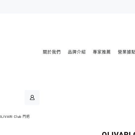
關於我們
品牌介紹
專家推薦
營業據
OLIVARI Club 門把
OLIVARI