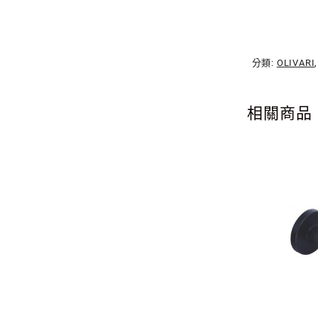
分類:
OLIVARI
相關商品