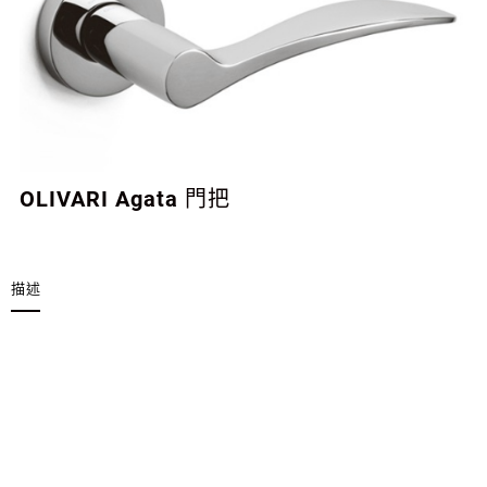
OLIVARI Agata 門把
描述