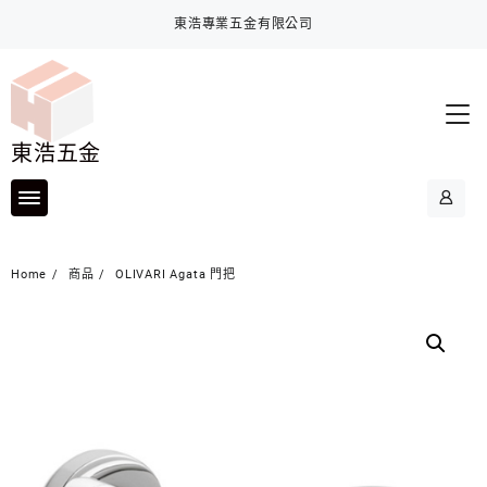
Skip
東浩專業五金有限公司
to
content
東浩五金
Home
商品
OLIVARI Agata 門把