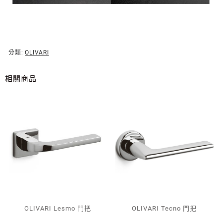
分類:
OLIVARI
相關商品
OLIVARI Lesmo 門把
OLIVARI Tecno 門把