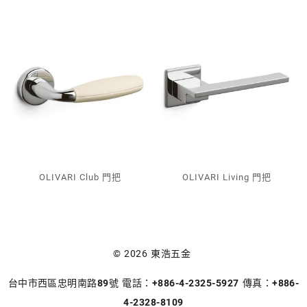
OLIVARI Club 門把
OLIVARI Living 門把
© 2026
東浩五金
台中市西區忠明南路89號 電話：+886-4-2325-5927 傳真：+886-
4-2328-8109