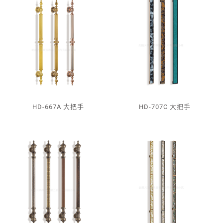
HD-667A 大把手
HD-707C 大把手