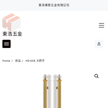
Skip
東浩專業五金有限公司
to
content
東浩五金
Home
商品
HD-608 大把手