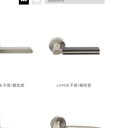
8水平鎖/輔助鎖
LV49水平鎖/輔助鎖