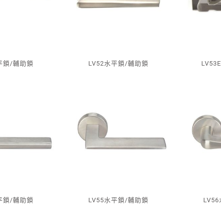
水平鎖/輔助鎖
LV52水平鎖/輔助鎖
LV5
水平鎖/輔助鎖
LV55水平鎖/輔助鎖
LV5