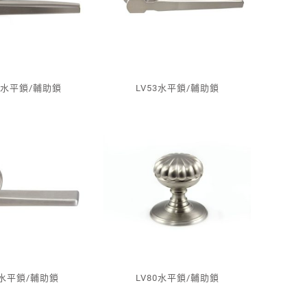
3E水平鎖/輔助鎖
LV53水平鎖/輔助鎖
6水平鎖/輔助鎖
LV80水平鎖/輔助鎖