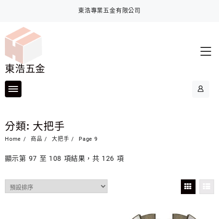
Skip
東浩專業五金有限公司
to
content
東浩五金
分類:
大把手
Home
商品
大把手
Page 9
顯示第 97 至 108 項結果，共 126 項