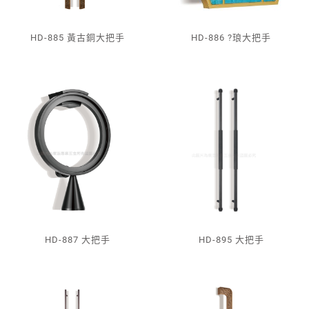
HD-885 黃古銅大把手
HD-886 ?琅大把手
HD-887 大把手
HD-895 大把手