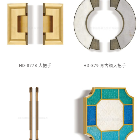
HD-877B 大把手
HD-879 青古銅大把手